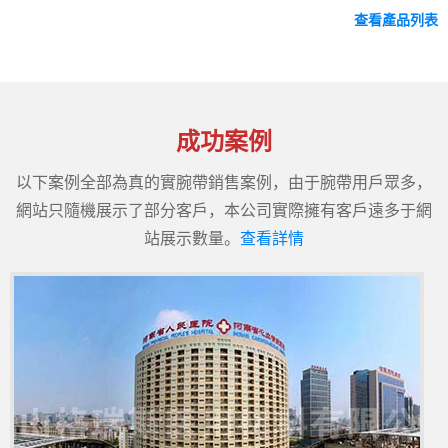
查看產品列表
成功案例
以下案例全部為真的實腕帶銷售案例，由于腕帶用戶眾多，
網站只隨機展示了部分客戶，本公司實際擁有客戶遠多于網
站展示數量。
查看詳情